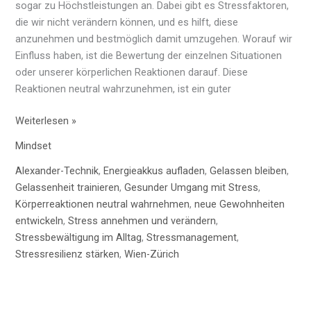
sogar zu Höchstleistungen an. Dabei gibt es Stressfaktoren,
die wir nicht verändern können, und es hilft, diese
anzunehmen und bestmöglich damit umzugehen. Worauf wir
Einfluss haben, ist die Bewertung der einzelnen Situationen
oder unserer körperlichen Reaktionen darauf. Diese
Reaktionen neutral wahrzunehmen, ist ein guter
Weiterlesen »
Mindset
Alexander-Technik
,
Energieakkus aufladen
,
Gelassen bleiben
,
Gelassenheit trainieren
,
Gesunder Umgang mit Stress
,
Körperreaktionen neutral wahrnehmen
,
neue Gewohnheiten
entwickeln
,
Stress annehmen und verändern
,
Stressbewältigung im Alltag
,
Stressmanagement
,
Stressresilienz stärken
,
Wien-Zürich