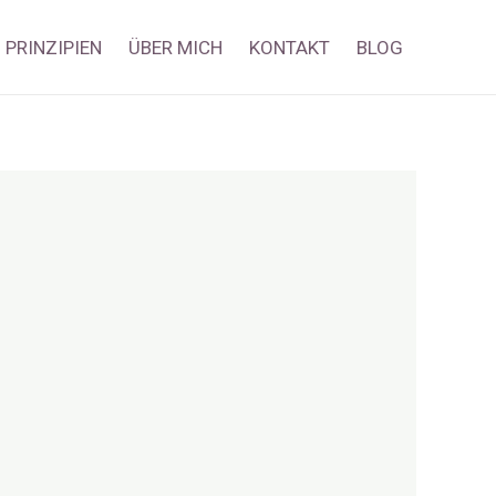
PRINZIPIEN
ÜBER MICH
KONTAKT
BLOG