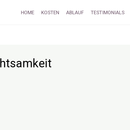
HOME
KOSTEN
ABLAUF
TESTIMONIALS
htsamkeit