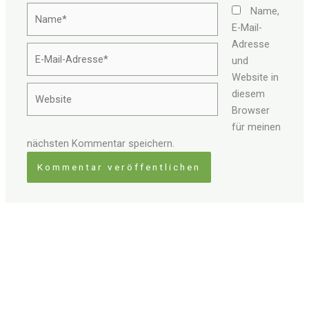
Name*
Name,
E-Mail-
Adresse
E-
und
Mail-
Website in
Adresse*
Website
diesem
Browser
für meinen
nächsten Kommentar speichern.