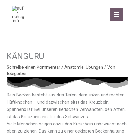
Zum
Inhalt
springen
KÄNGURU
Schreibe einen Kommentar
/
Anatomie
,
Übungen
/ Von
tobigerber
Dein Becken besteht aus drei Teilen: dem linken und rechten
Hüftknochen – und dazwischen sitzt das Kreuzbein.
Spannend ist: Bei unseren tierischen Verwandten, den Affen,
ist das Kreuzbein ein Teil des Schwanzes.
Viele Menschen neigen dazu, das Kreuzbein unbewusst nach
oben zu ziehen. Das kann zu einer gekippten Beckenhaltung