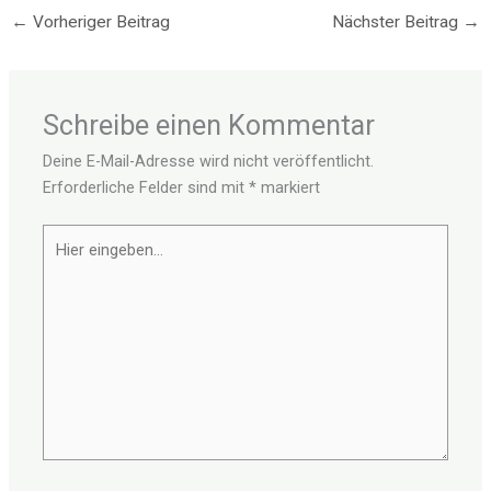
←
Vorheriger Beitrag
Nächster Beitrag
→
Schreibe einen Kommentar
Deine E-Mail-Adresse wird nicht veröffentlicht.
Erforderliche Felder sind mit
*
markiert
Hier
eingeben…