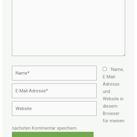
eingeben…
Name*
Name,
E-Mail-
Adresse
E-
und
Mail-
Website in
Adresse*
Website
diesem
Browser
für meinen
nächsten Kommentar speichern.