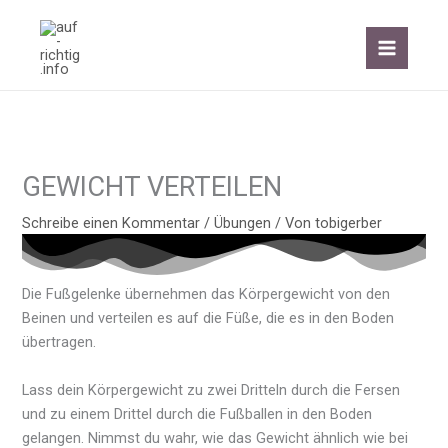
Zum
Inhalt
springen
GEWICHT VERTEILEN
Schreibe einen Kommentar
/
Übungen
/ Von
tobigerber
Die Fußgelenke übernehmen das Körpergewicht von den
Beinen und verteilen es auf die Füße, die es in den Boden
übertragen.
Lass dein Körpergewicht zu zwei Dritteln durch die Fersen
und zu einem Drittel durch die Fußballen in den Boden
gelangen. Nimmst du wahr, wie das Gewicht ähnlich wie bei