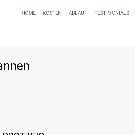
HOME
KOSTEN
ABLAUF
TESTIMONIALS
annen