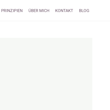
PRINZIPIEN
ÜBER MICH
KONTAKT
BLOG