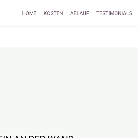
HOME
KOSTEN
ABLAUF
TESTIMONIALS