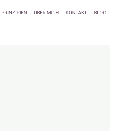
PRINZIPIEN
ÜBER MICH
KONTAKT
BLOG